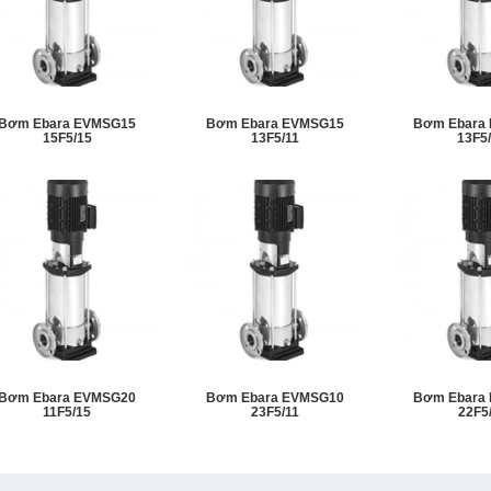
Bơm Ebara EVMSG15
Bơm Ebara EVMSG15
Bơm Ebara
15F5/15
13F5/11
13F5
Bơm Ebara EVMSG20
Bơm Ebara EVMSG10
Bơm Ebara
11F5/15
23F5/11
22F5