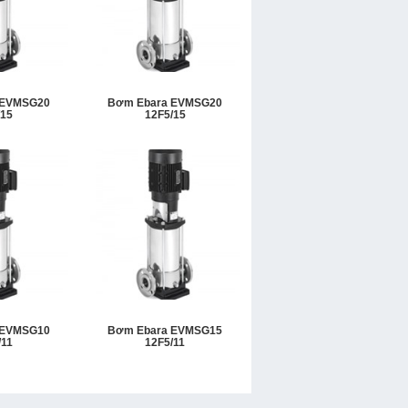
 EVMSG20
Bơm Ebara EVMSG20
/15
12F5/15
 EVMSG10
Bơm Ebara EVMSG15
/11
12F5/11