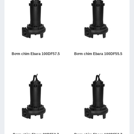
Bơm chìm Ebara 100DF57.5
Bơm chìm Ebara 100DF55.5