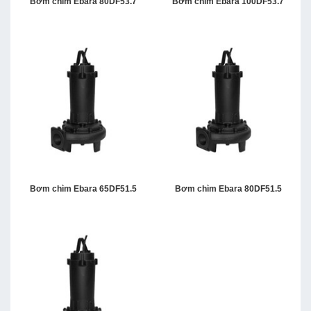
Bơm chìm Ebara 80DF53.7
Bơm chìm Ebara 100DF53.7
Bơm chìm Ebara 65DF51.5
Bơm chìm Ebara 80DF51.5