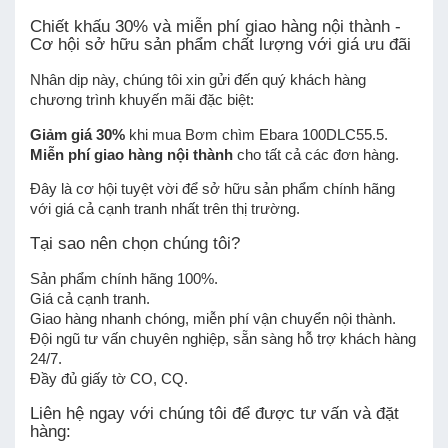
Chiết khấu 30% và miễn phí giao hàng nội thành -
Cơ hội sở hữu sản phẩm chất lượng với giá ưu đãi
Nhân dịp này, chúng tôi xin gửi đến quý khách hàng
chương trình khuyến mãi đặc biệt:
Giảm giá 30%
khi mua Bơm chìm Ebara 100DLC55.5.
Miễn phí giao hàng nội thành
cho tất cả các đơn hàng.
Đây là cơ hội tuyệt vời để sở hữu sản phẩm chính hãng
với giá cả cạnh tranh nhất trên thị trường.
Tại sao nên chọn chúng tôi?
Sản phẩm chính hãng 100%.
Giá cả cạnh tranh.
Giao hàng nhanh chóng, miễn phí vận chuyển nội thành.
Đội ngũ tư vấn chuyên nghiệp, sẵn sàng hỗ trợ khách hàng
24/7.
Đầy đủ giấy tờ CO, CQ.
Liên hệ ngay với chúng tôi để được tư vấn và đặt
hàng: