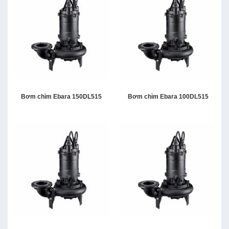
Bơm chìm Ebara 150DL515
Bơm chìm Ebara 100DL515