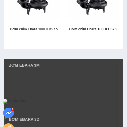
Bơm chìm Ebara 100DLB57.5
Bơm chìm Ebara 100DLC57.5
BƠM EBARA 3M
BƠM EBARA 3D