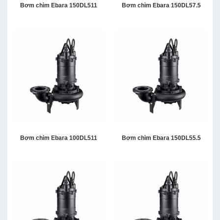
Bơm chìm Ebara 150DL511
Bơm chìm Ebara 150DL57.5
Bơm chìm Ebara 100DL511
Bơm chìm Ebara 150DL55.5