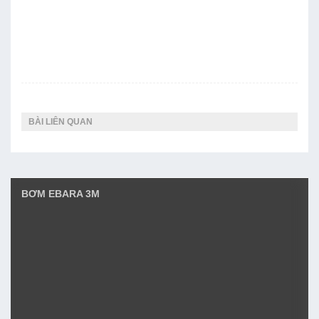
BÀI LIÊN QUAN
BƠM EBARA 3M